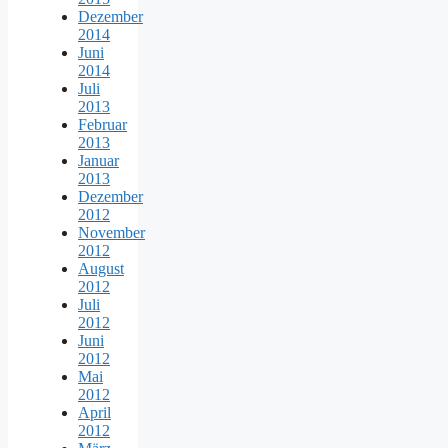
Dezember
2014
Juni
2014
Juli
2013
Februar
2013
Januar
2013
Dezember
2012
November
2012
August
2012
Juli
2012
Juni
2012
Mai
2012
April
2012