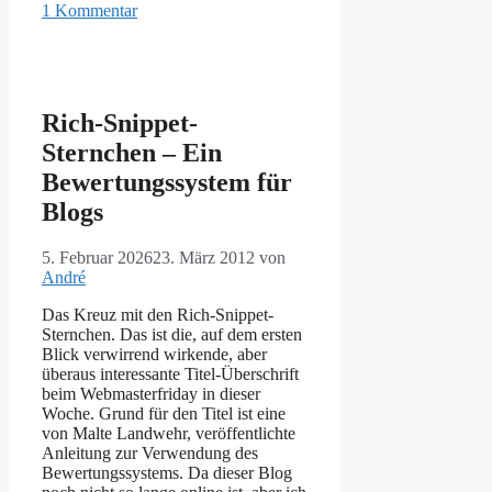
1 Kommentar
Rich-Snippet-
Sternchen – Ein
Bewertungssystem für
Blogs
5. Februar 2026
23. März 2012
von
André
Das Kreuz mit den Rich-Snippet-
Sternchen. Das ist die, auf dem ersten
Blick verwirrend wirkende, aber
überaus interessante Titel-Überschrift
beim Webmasterfriday in dieser
Woche. Grund für den Titel ist eine
von Malte Landwehr, veröffentlichte
Anleitung zur Verwendung des
Bewertungssystems. Da dieser Blog