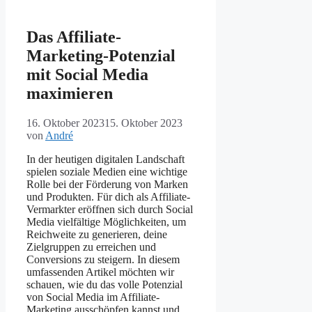
Das Affiliate-
Marketing-Potenzial
mit Social Media
maximieren
16. Oktober 2023
15. Oktober 2023
von
André
In der heutigen digitalen Landschaft
spielen soziale Medien eine wichtige
Rolle bei der Förderung von Marken
und Produkten. Für dich als Affiliate-
Vermarkter eröffnen sich durch Social
Media vielfältige Möglichkeiten, um
Reichweite zu generieren, deine
Zielgruppen zu erreichen und
Conversions zu steigern. In diesem
umfassenden Artikel möchten wir
schauen, wie du das volle Potenzial
von Social Media im Affiliate-
Marketing ausschöpfen kannst und