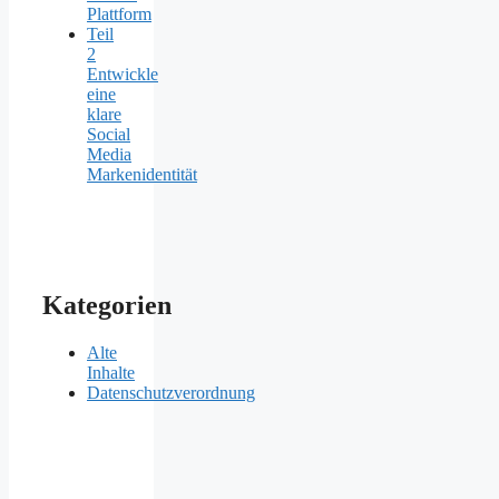
Plattform
Teil
2
Entwickle
eine
klare
Social
Media
Markenidentität
Kategorien
Alte
Inhalte
Datenschutzverordnung