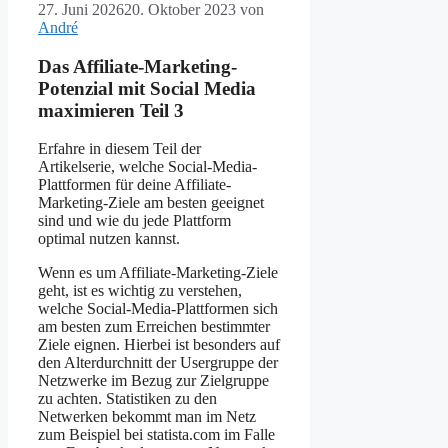
27. Juni 2026
20. Oktober 2023
von
André
Das Affiliate-Marketing-
Potenzial mit Social Media
maximieren Teil 3
Erfahre in diesem Teil der
Artikelserie, welche Social-Media-
Plattformen für deine Affiliate-
Marketing-Ziele am besten geeignet
sind und wie du jede Plattform
optimal nutzen kannst.
Wenn es um Affiliate-Marketing-Ziele
geht, ist es wichtig zu verstehen,
welche Social-Media-Plattformen sich
am besten zum Erreichen bestimmter
Ziele eignen. Hierbei ist besonders auf
den Alterdurchnitt der Usergruppe der
Netzwerke im Bezug zur Zielgruppe
zu achten. Statistiken zu den
Netwerken bekommt man im Netz
zum Beispiel bei statista.com im Falle