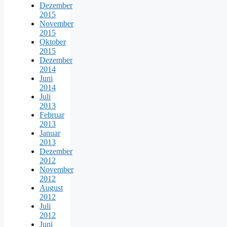
Dezember
2015
November
2015
Oktober
2015
Dezember
2014
Juni
2014
Juli
2013
Februar
2013
Januar
2013
Dezember
2012
November
2012
August
2012
Juli
2012
Juni