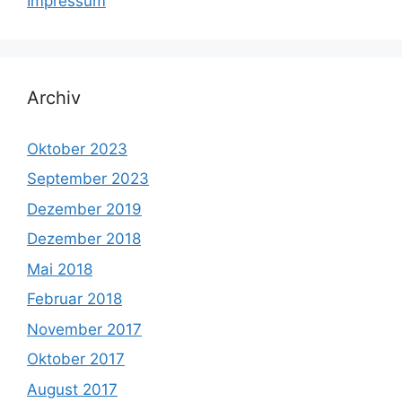
Impressum
Archiv
Oktober 2023
September 2023
Dezember 2019
Dezember 2018
Mai 2018
Februar 2018
November 2017
Oktober 2017
August 2017