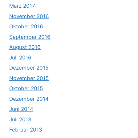
März 2017
November 2016
Oktober 2016
September 2016
August 2016
Juli 2016
Dezember 2015
November 2015
Oktober 2015
Dezember 2014
Juni 2014
Juli 2013
Februar 2013