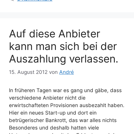
Auf diese Anbieter
kann man sich bei der
Auszahlung verlassen.
15. August 2012
von
André
In früheren Tagen war es gang und gäbe, dass
verschiedene Anbieter nicht die
erwirtschafteten Provisionen ausbezahlt haben.
Hier ein neues Start-up und dort ein
betrügerischer Bankrott, das war alles nichts
Besonderes und deshalb hatten viele