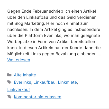
Gegen Ende Februar schrieb ich einen Artikel
über den Linkaufbau und das Geld verdienen
mit Blog Marketing. Hier noch einmal zum
nachlesen: In dem Artikel ging es insbesondere
über die Plattform Everlinks, wo man geeignete
Werbeplätze in Form von Artikel bereitstellen
kann. In diesen Artikeln hat der Kunde dann die
Möglichkeit Links gegen Bezahlung einbinden …
Weiterlesen
Kategorien
Alte Inhalte
Schlagwörter
Everlinks
,
Linkaufbau
,
Linkmiete
,
Linkverkauf
Kommentar hinterlassen