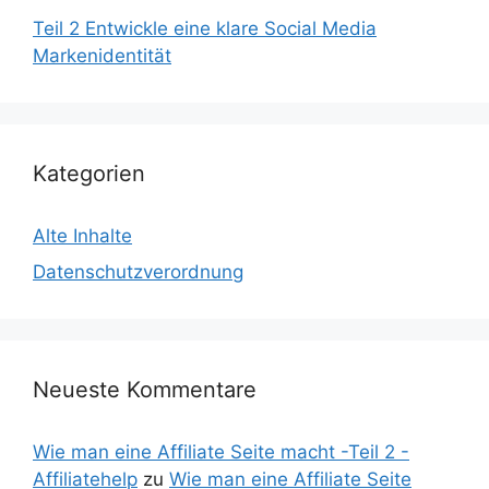
Teil 2 Entwickle eine klare Social Media
Markenidentität
Kategorien
Alte Inhalte
Datenschutzverordnung
Neueste Kommentare
Wie man eine Affiliate Seite macht -Teil 2 -
Affiliatehelp
zu
Wie man eine Affiliate Seite