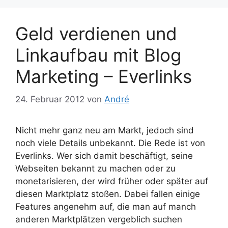
Geld verdienen und
Linkaufbau mit Blog
Marketing – Everlinks
24. Februar 2012
von
André
Nicht mehr ganz neu am Markt, jedoch sind
noch viele Details unbekannt. Die Rede ist von
Everlinks. Wer sich damit beschäftigt, seine
Webseiten bekannt zu machen oder zu
monetarisieren, der wird früher oder später auf
diesen Marktplatz stoßen. Dabei fallen einige
Features angenehm auf, die man auf manch
anderen Marktplätzen vergeblich suchen