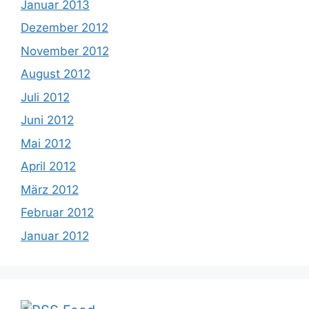
Januar 2013
Dezember 2012
November 2012
August 2012
Juli 2012
Juni 2012
Mai 2012
April 2012
März 2012
Februar 2012
Januar 2012