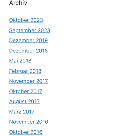
Archiv
Oktober 2023
September 2023
Dezember 2019
Dezember 2018
Mai 2018
Februar 2018
November 2017
Oktober 2017
August 2017
März 2017
November 2016
Oktober 2016