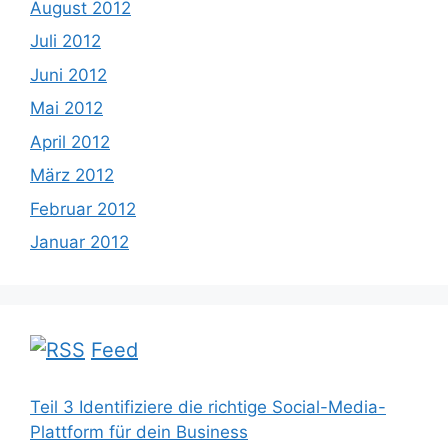
August 2012
Juli 2012
Juni 2012
Mai 2012
April 2012
März 2012
Februar 2012
Januar 2012
Feed
Teil 3 Identifiziere die richtige Social-Media-
Plattform für dein Business