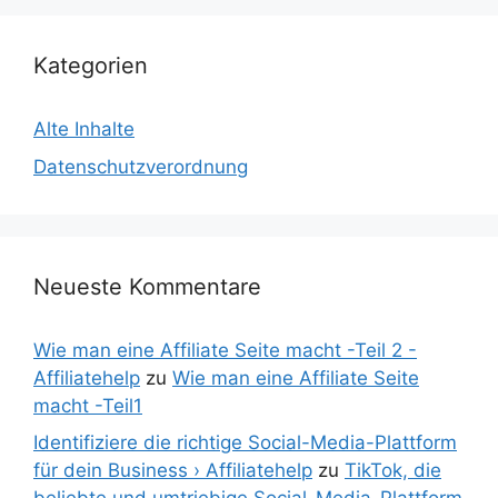
Kategorien
Alte Inhalte
Datenschutzverordnung
Neueste Kommentare
Wie man eine Affiliate Seite macht -Teil 2 -
Affiliatehelp
zu
Wie man eine Affiliate Seite
macht -Teil1
Identifiziere die richtige Social-Media-Plattform
für dein Business › Affiliatehelp
zu
TikTok, die