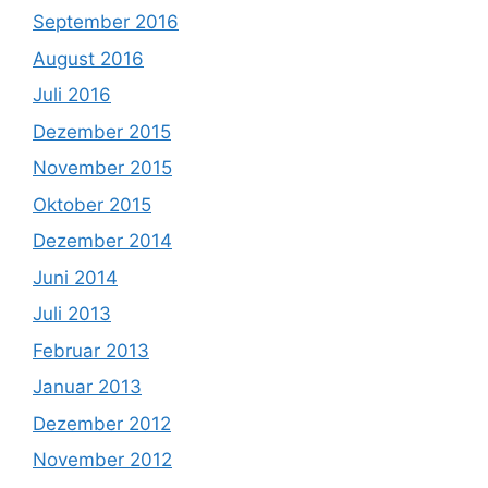
September 2016
August 2016
Juli 2016
Dezember 2015
November 2015
Oktober 2015
Dezember 2014
Juni 2014
Juli 2013
Februar 2013
Januar 2013
Dezember 2012
November 2012