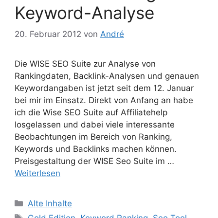
Keyword-Analyse
20. Februar 2012
von
André
Die WISE SEO Suite zur Analyse von
Rankingdaten, Backlink-Analysen und genauen
Keywordangaben ist jetzt seit dem 12. Januar
bei mir im Einsatz. Direkt von Anfang an habe
ich die Wise SEO Suite auf Affiliatehelp
losgelassen und dabei viele interessante
Beobachtungen im Bereich von Ranking,
Keywords und Backlinks machen können.
Preisgestaltung der WISE Seo Suite im …
Weiterlesen
Kategorien
Alte Inhalte
Schlagwörter