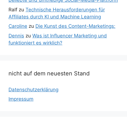
beliebte und umtriebige Social-Media-Plattform
Ralf
zu
Technische Herausforderungen für
Affiliates durch KI und Machine Learning
Caroline
zu
Die Kunst des Content-Marketings:
Dennis
zu
Was ist Influencer Marketing und
funktioniert es wirklich?
nicht auf dem neuesten Stand
Datenschutzerklärung
Impressum