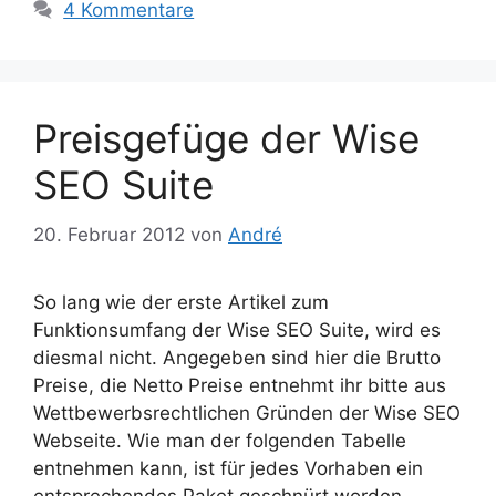
4 Kommentare
Preisgefüge der Wise
SEO Suite
20. Februar 2012
von
André
So lang wie der erste Artikel zum
Funktionsumfang der Wise SEO Suite, wird es
diesmal nicht. Angegeben sind hier die Brutto
Preise, die Netto Preise entnehmt ihr bitte aus
Wettbewerbsrechtlichen Gründen der Wise SEO
Webseite. Wie man der folgenden Tabelle
entnehmen kann, ist für jedes Vorhaben ein
entsprechendes Paket geschnürt worden,