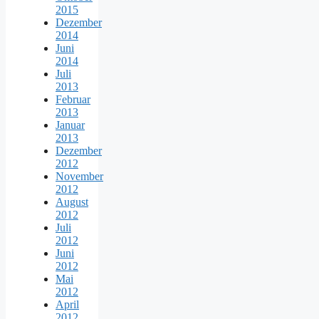
2015
Dezember
2014
Juni
2014
Juli
2013
Februar
2013
Januar
2013
Dezember
2012
November
2012
August
2012
Juli
2012
Juni
2012
Mai
2012
April
2012