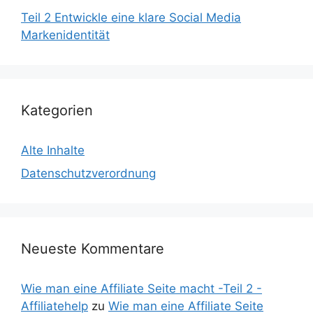
Teil 2 Entwickle eine klare Social Media
Markenidentität
Kategorien
Alte Inhalte
Datenschutzverordnung
Neueste Kommentare
Wie man eine Affiliate Seite macht -Teil 2 -
Affiliatehelp
zu
Wie man eine Affiliate Seite