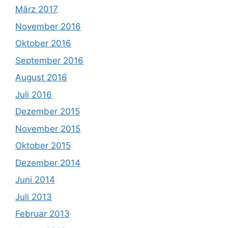
März 2017
November 2016
Oktober 2016
September 2016
August 2016
Juli 2016
Dezember 2015
November 2015
Oktober 2015
Dezember 2014
Juni 2014
Juli 2013
Februar 2013