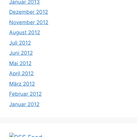
Januar 2013
Dezember 2012
November 2012
August 2012
Juli 2012
Juni 2012
Mai 2012
April 2012
März 2012
Februar 2012
Januar 2012