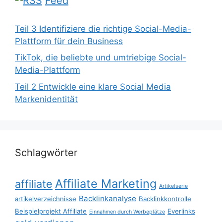
Feed
Teil 3 Identifiziere die richtige Social-Media-
Plattform für dein Business
TikTok, die beliebte und umtriebige Social-
Media-Plattform
Teil 2 Entwickle eine klare Social Media
Markenidentität
Schlagwörter
Affiliate Marketing
affiliate
Artikelserie
Backlinkanalyse
artikelverzeichnisse
Backlinkkontrolle
Beispielprojekt Affiliate
Everlinks
Einnahmen durch Werbeplätze