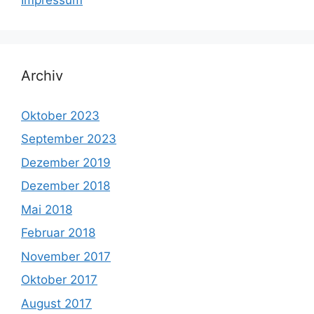
Archiv
Oktober 2023
September 2023
Dezember 2019
Dezember 2018
Mai 2018
Februar 2018
November 2017
Oktober 2017
August 2017