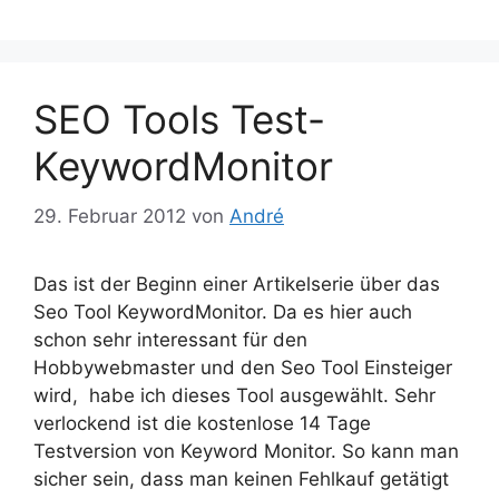
SEO Tools Test-
KeywordMonitor
29. Februar 2012
von
André
Das ist der Beginn einer Artikelserie über das
Seo Tool KeywordMonitor. Da es hier auch
schon sehr interessant für den
Hobbywebmaster und den Seo Tool Einsteiger
wird, habe ich dieses Tool ausgewählt. Sehr
verlockend ist die kostenlose 14 Tage
Testversion von Keyword Monitor. So kann man
sicher sein, dass man keinen Fehlkauf getätigt