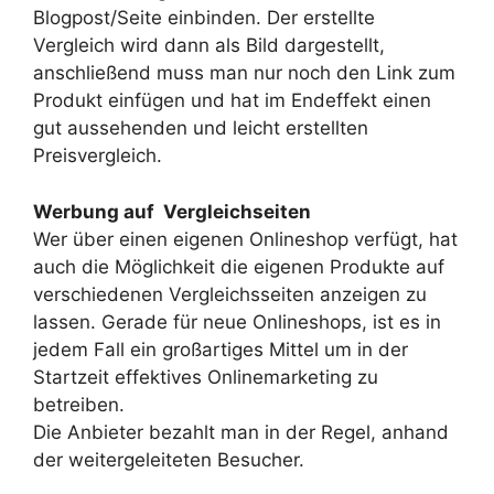
Blogpost/Seite einbinden. Der erstellte
Vergleich wird dann als Bild dargestellt,
anschließend muss man nur noch den Link zum
Produkt einfügen und hat im Endeffekt einen
gut aussehenden und leicht erstellten
Preisvergleich.
Werbung auf Vergleichseiten
Wer über einen eigenen Onlineshop verfügt, hat
auch die Möglichkeit die eigenen Produkte auf
verschiedenen Vergleichsseiten anzeigen zu
lassen. Gerade für neue Onlineshops, ist es in
jedem Fall ein großartiges Mittel um in der
Startzeit effektives Onlinemarketing zu
betreiben.
Die Anbieter bezahlt man in der Regel, anhand
der weitergeleiteten Besucher.