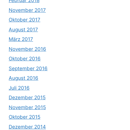
Februar 2018
November 2017
Oktober 2017
August 2017
März 2017
November 2016
Oktober 2016
September 2016
August 2016
Juli 2016
Dezember 2015
November 2015
Oktober 2015
Dezember 2014