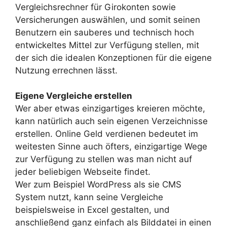
Vergleichsrechner für Girokonten sowie
Versicherungen auswählen, und somit seinen
Benutzern ein sauberes und technisch hoch
entwickeltes Mittel zur Verfügung stellen, mit
der sich die idealen Konzeptionen für die eigene
Nutzung errechnen lässt.
Eigene Vergleiche erstellen
Wer aber etwas einzigartiges kreieren möchte,
kann natürlich auch sein eigenen Verzeichnisse
erstellen. Online Geld verdienen bedeutet im
weitesten Sinne auch öfters, einzigartige Wege
zur Verfügung zu stellen was man nicht auf
jeder beliebigen Webseite findet.
Wer zum Beispiel WordPress als sie CMS
System nutzt, kann seine Vergleiche
beispielsweise in Excel gestalten, und
anschließend ganz einfach als Bilddatei in einen