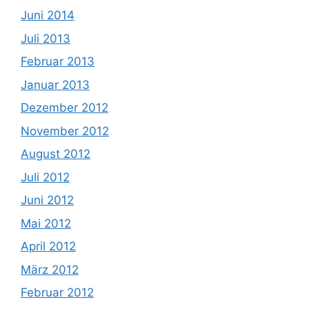
Juni 2014
Juli 2013
Februar 2013
Januar 2013
Dezember 2012
November 2012
August 2012
Juli 2012
Juni 2012
Mai 2012
April 2012
März 2012
Februar 2012