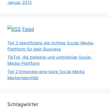
Januar 2012
Feed
Teil 3 Identifiziere die richtige Social-Media-
Plattform für dein Business
TikTok, die beliebte und umtriebige Social-
Media-Plattform
Teil 2 Entwickle eine klare Social Media
Markenidentität
Schlagwörter