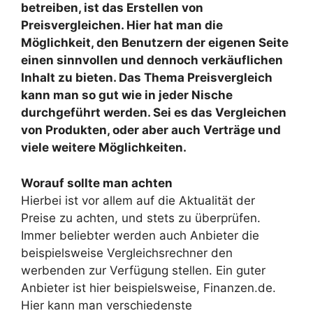
betreiben, ist das Erstellen von
Preisvergleichen. Hier hat man die
Möglichkeit, den Benutzern der eigenen Seite
einen sinnvollen und dennoch verkäuflichen
Inhalt zu bieten. Das Thema Preisvergleich
kann man so gut wie in jeder Nische
durchgeführt werden. Sei es das Vergleichen
von Produkten, oder aber auch Verträge und
viele weitere Möglichkeiten.
Worauf sollte man achten
Hierbei ist vor allem auf die Aktualität der
Preise zu achten, und stets zu überprüfen.
Immer beliebter werden auch Anbieter die
beispielsweise Vergleichsrechner den
werbenden zur Verfügung stellen. Ein guter
Anbieter ist hier beispielsweise, Finanzen.de.
Hier kann man verschiedenste