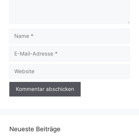
Name
E-
Mail-
Adresse
Website
Neueste Beiträge