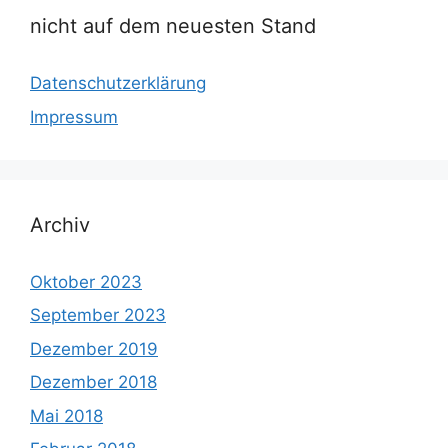
nicht auf dem neuesten Stand
Datenschutzerklärung
Impressum
Archiv
Oktober 2023
September 2023
Dezember 2019
Dezember 2018
Mai 2018