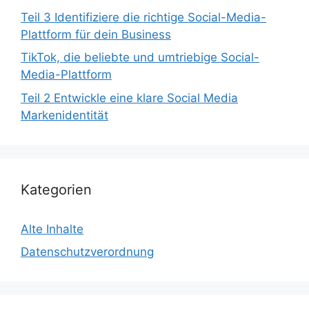
Teil 3 Identifiziere die richtige Social-Media-
Plattform für dein Business
TikTok, die beliebte und umtriebige Social-
Media-Plattform
Teil 2 Entwickle eine klare Social Media
Markenidentität
Kategorien
Alte Inhalte
Datenschutzverordnung