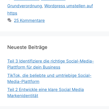
Grundverordnung
,
Wordpress umstellen auf
https
25 Kommentare
Neueste Beiträge
Teil 3 Identifiziere die richtige Social-Media-
Plattform für dein Business
TikTok, die beliebte und umtriebige Social-
Media-Plattform
Teil 2 Entwickle eine klare Social Media
Markenidentität