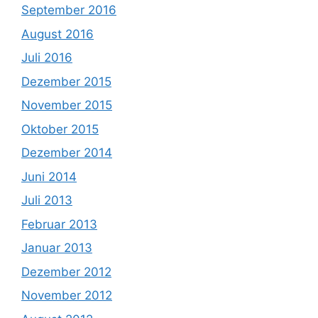
September 2016
August 2016
Juli 2016
Dezember 2015
November 2015
Oktober 2015
Dezember 2014
Juni 2014
Juli 2013
Februar 2013
Januar 2013
Dezember 2012
November 2012