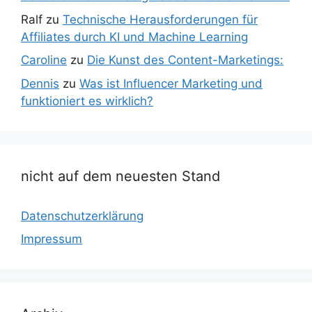
Ralf
zu
Technische Herausforderungen für
Affiliates durch KI und Machine Learning
Caroline
zu
Die Kunst des Content-Marketings:
Dennis
zu
Was ist Influencer Marketing und
funktioniert es wirklich?
nicht auf dem neuesten Stand
Datenschutzerklärung
Impressum