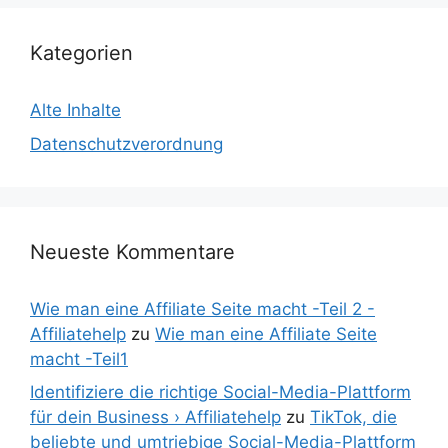
Kategorien
Alte Inhalte
Datenschutzverordnung
Neueste Kommentare
Wie man eine Affiliate Seite macht -Teil 2 -
Affiliatehelp
zu
Wie man eine Affiliate Seite
macht -Teil1
Identifiziere die richtige Social-Media-Plattform
für dein Business › Affiliatehelp
zu
TikTok, die
beliebte und umtriebige Social-Media-Plattform