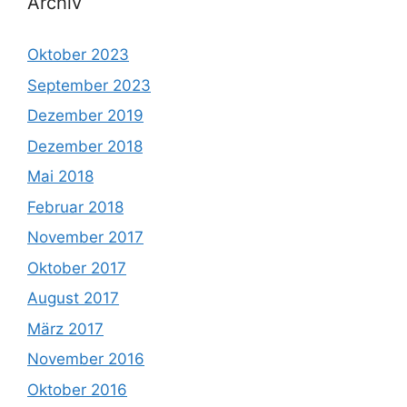
Archiv
Oktober 2023
September 2023
Dezember 2019
Dezember 2018
Mai 2018
Februar 2018
November 2017
Oktober 2017
August 2017
März 2017
November 2016
Oktober 2016