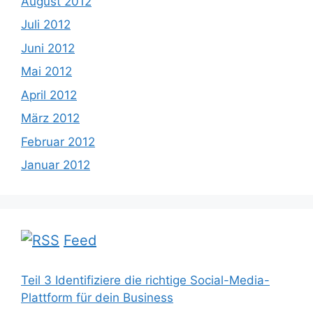
August 2012
Juli 2012
Juni 2012
Mai 2012
April 2012
März 2012
Februar 2012
Januar 2012
Feed
Teil 3 Identifiziere die richtige Social-Media-
Plattform für dein Business