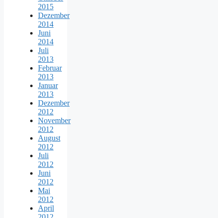
2015
Dezember
2014
Juni
2014
Juli
2013
Februar
2013
Januar
2013
Dezember
2012
November
2012
August
2012
Juli
2012
Juni
2012
Mai
2012
April
2012