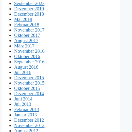
September 2023
Dezember 2019
Dezember 2018
Mai 2018
Februar 2018
November 2017
Oktober 2017
August 2017
März 2017
November 2016
Oktober 2016
September 2016
August 2016
Juli 2016
Dezember 2015
November 2015
Oktober 2015
Dezember 2014
Juni 2014
Juli 2013
Februar 2013
Januar 2013
Dezember 2012
November 2012
August 2012