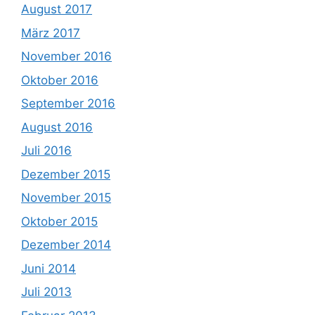
August 2017
März 2017
November 2016
Oktober 2016
September 2016
August 2016
Juli 2016
Dezember 2015
November 2015
Oktober 2015
Dezember 2014
Juni 2014
Juli 2013