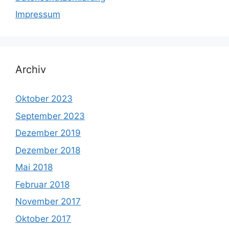
Impressum
Archiv
Oktober 2023
September 2023
Dezember 2019
Dezember 2018
Mai 2018
Februar 2018
November 2017
Oktober 2017