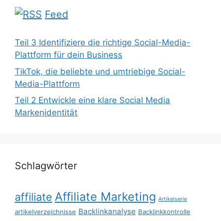
Feed
Teil 3 Identifiziere die richtige Social-Media-
Plattform für dein Business
TikTok, die beliebte und umtriebige Social-
Media-Plattform
Teil 2 Entwickle eine klare Social Media
Markenidentität
Schlagwörter
Affiliate Marketing
affiliate
Artikelserie
Backlinkanalyse
artikelverzeichnisse
Backlinkkontrolle