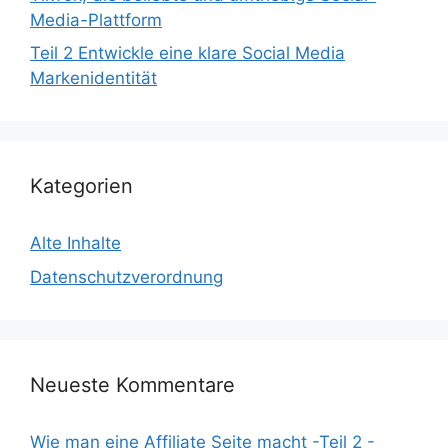
Media-Plattform
Teil 2 Entwickle eine klare Social Media
Markenidentität
Kategorien
Alte Inhalte
Datenschutzverordnung
Neueste Kommentare
Wie man eine Affiliate Seite macht -Teil 2 -