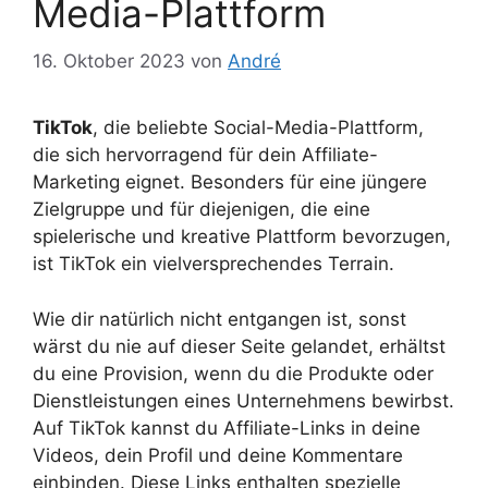
Media-Plattform
16. Oktober 2023
von
André
TikTok
, die beliebte Social-Media-Plattform,
die sich hervorragend für dein Affiliate-
Marketing eignet. Besonders für eine jüngere
Zielgruppe und für diejenigen, die eine
spielerische und kreative Plattform bevorzugen,
ist TikTok ein vielversprechendes Terrain.
Wie dir natürlich nicht entgangen ist, sonst
wärst du nie auf dieser Seite gelandet, erhältst
du eine Provision, wenn du die Produkte oder
Dienstleistungen eines Unternehmens bewirbst.
Auf TikTok kannst du Affiliate-Links in deine
Videos, dein Profil und deine Kommentare
einbinden. Diese Links enthalten spezielle