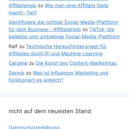
Affiliatehelp
zu
Wie man eine Affiliate Seite
macht -Teil1
Identifiziere die richtige Social-Media-Plattform
für dein Business › Affiliatehelp
zu
TikTok, die
beliebte und umtriebige Social-Media-Plattform
Ralf
zu
Technische Herausforderungen für
Affiliates durch KI und Machine Learning
Caroline
zu
Die Kunst des Content-Marketings:
Dennis
zu
Was ist Influencer Marketing und
funktioniert es wirklich?
nicht auf dem neuesten Stand
Datenschutzerklärung