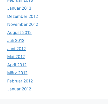
Februar 2013
Januar 2013
Dezember 2012
November 2012
August 2012
Juli 2012
Juni 2012
Mai 2012
April 2012
März 2012
Februar 2012
Januar 2012