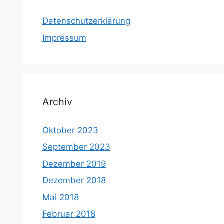
Datenschutzerklärung
Impressum
Archiv
Oktober 2023
September 2023
Dezember 2019
Dezember 2018
Mai 2018
Februar 2018