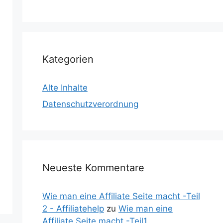
Kategorien
Alte Inhalte
Datenschutzverordnung
Neueste Kommentare
Wie man eine Affiliate Seite macht -Teil
2 - Affiliatehelp
zu
Wie man eine
Affiliate Seite macht -Teil1