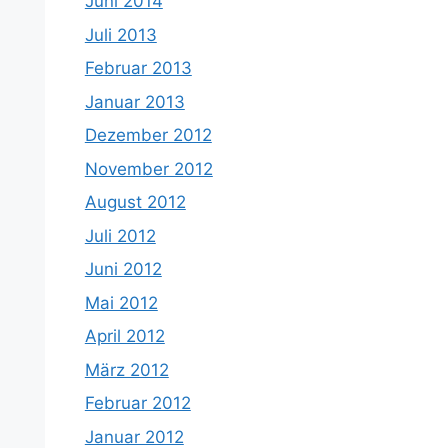
Juni 2014
Juli 2013
Februar 2013
Januar 2013
Dezember 2012
November 2012
August 2012
Juli 2012
Juni 2012
Mai 2012
April 2012
März 2012
Februar 2012
Januar 2012