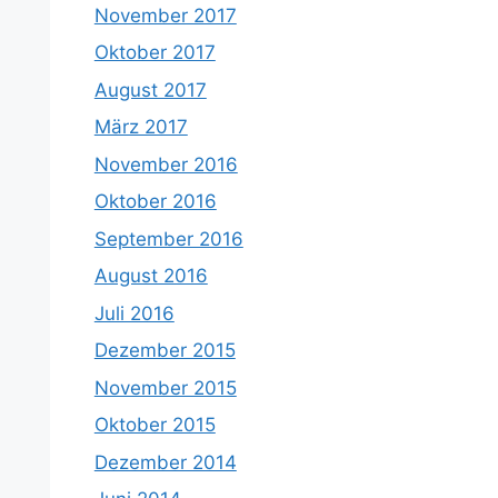
November 2017
Oktober 2017
August 2017
März 2017
November 2016
Oktober 2016
September 2016
August 2016
Juli 2016
Dezember 2015
November 2015
Oktober 2015
Dezember 2014