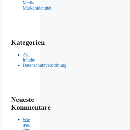
Media
Markenidentität
Kategorien
Alte
Inhalte
Datenschutzverordnung
Neueste
Kommentare
Wie
man
eine