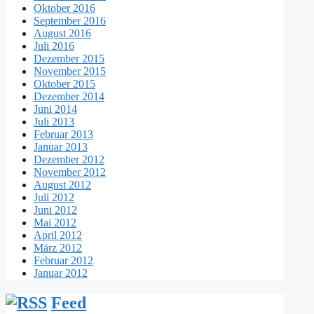
Oktober 2016
September 2016
August 2016
Juli 2016
Dezember 2015
November 2015
Oktober 2015
Dezember 2014
Juni 2014
Juli 2013
Februar 2013
Januar 2013
Dezember 2012
November 2012
August 2012
Juli 2012
Juni 2012
Mai 2012
April 2012
März 2012
Februar 2012
Januar 2012
Feed