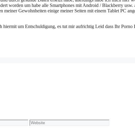
ndert worden um habe alle Smartphones mit Android / Blackberry usw. 
gegen meiner Gewohnheiten einige meiner Seiten mit einem Tablet PC ang
 hiermit um Entschuldigung, es tut mir aufrichtig Leid dass Ihr Porno 
Website