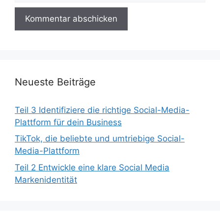
Neueste Beiträge
Teil 3 Identifiziere die richtige Social-Media-
Plattform für dein Business
TikTok, die beliebte und umtriebige Social-
Media-Plattform
Teil 2 Entwickle eine klare Social Media
Markenidentität