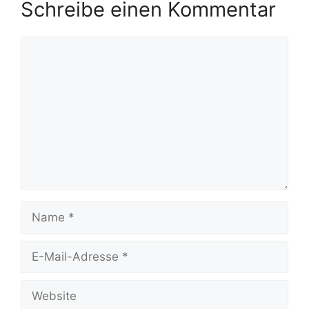
Schreibe einen Kommentar
Kommentar
Name
E-
Mail-
Adresse
Website