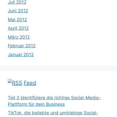
Juli 2012
Juni 2012
Mai 2012
April 2012
März 2012
Februar 2012
Januar 2012
Feed
Teil 3 Identifiziere die richtige Social-Media-
Plattform für dein Business
TikTok, die beliebte und umtriebige Social-