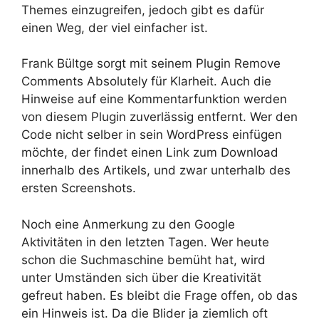
Themes einzugreifen, jedoch gibt es dafür
einen Weg, der viel einfacher ist.
Frank Bültge sorgt mit seinem Plugin Remove
Comments Absolutely für Klarheit. Auch die
Hinweise auf eine Kommentarfunktion werden
von diesem Plugin zuverlässig entfernt. Wer den
Code nicht selber in sein WordPress einfügen
möchte, der findet einen Link zum Download
innerhalb des Artikels, und zwar unterhalb des
ersten Screenshots.
Noch eine Anmerkung zu den Google
Aktivitäten in den letzten Tagen. Wer heute
schon die Suchmaschine bemüht hat, wird
unter Umständen sich über die Kreativität
gefreut haben. Es bleibt die Frage offen, ob das
ein Hinweis ist. Da die Blider ja ziemlich oft