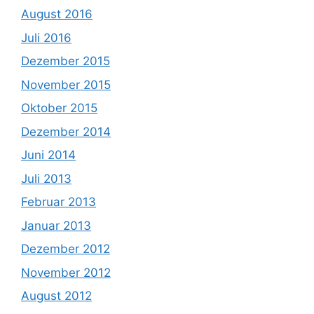
August 2016
Juli 2016
Dezember 2015
November 2015
Oktober 2015
Dezember 2014
Juni 2014
Juli 2013
Februar 2013
Januar 2013
Dezember 2012
November 2012
August 2012