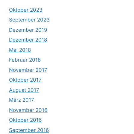
Oktober 2023
September 2023
Dezember 2019
Dezember 2018
Mai 2018
Februar 2018
November 2017
Oktober 2017
August 2017
März 2017
November 2016
Oktober 2016
September 2016