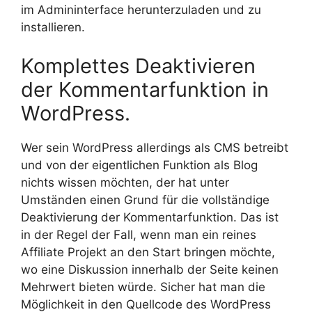
im Admininterface herunterzuladen und zu
installieren.
Komplettes Deaktivieren
der Kommentarfunktion in
WordPress.
Wer sein WordPress allerdings als CMS betreibt
und von der eigentlichen Funktion als Blog
nichts wissen möchten, der hat unter
Umständen einen Grund für die vollständige
Deaktivierung der Kommentarfunktion. Das ist
in der Regel der Fall, wenn man ein reines
Affiliate Projekt an den Start bringen möchte,
wo eine Diskussion innerhalb der Seite keinen
Mehrwert bieten würde. Sicher hat man die
Möglichkeit in den Quellcode des WordPress