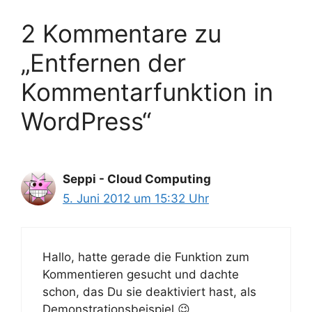
2 Kommentare zu
„Entfernen der
Kommentarfunktion in
WordPress“
Seppi - Cloud Computing
5. Juni 2012 um 15:32 Uhr
Hallo, hatte gerade die Funktion zum
Kommentieren gesucht und dachte
schon, das Du sie deaktiviert hast, als
Demonstrationsbeispiel 😉