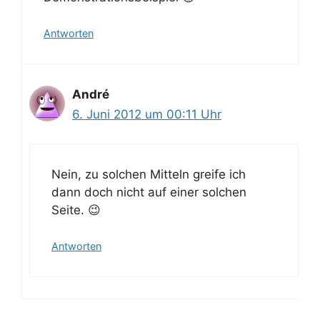
Antworten
André
6. Juni 2012 um 00:11 Uhr
Nein, zu solchen Mitteln greife ich
dann doch nicht auf einer solchen
Seite. 😉
Antworten