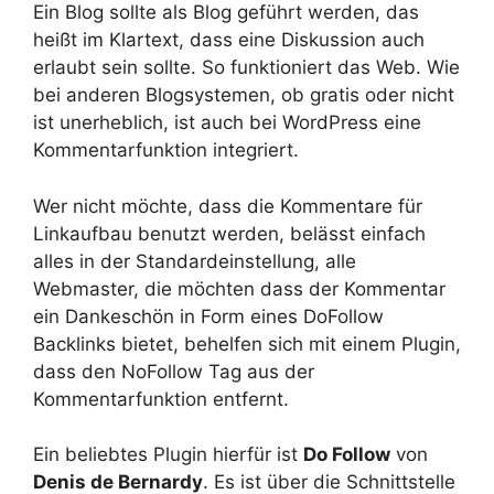
Ein Blog sollte als Blog geführt werden, das
heißt im Klartext, dass eine Diskussion auch
erlaubt sein sollte. So funktioniert das Web. Wie
bei anderen Blogsystemen, ob gratis oder nicht
ist unerheblich, ist auch bei WordPress eine
Kommentarfunktion integriert.
Wer nicht möchte, dass die Kommentare für
Linkaufbau benutzt werden, belässt einfach
alles in der Standardeinstellung, alle
Webmaster, die möchten dass der Kommentar
ein Dankeschön in Form eines DoFollow
Backlinks bietet, behelfen sich mit einem Plugin,
dass den NoFollow Tag aus der
Kommentarfunktion entfernt.
Ein beliebtes Plugin hierfür ist
Do Follow
von
Denis de Bernardy
. Es ist über die Schnittstelle