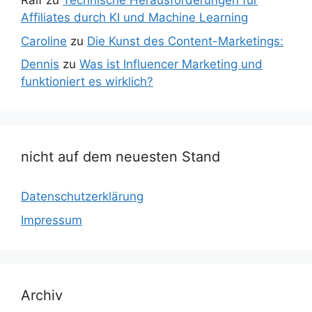
Ralf
zu
Technische Herausforderungen für
Affiliates durch KI und Machine Learning
Caroline
zu
Die Kunst des Content-Marketings:
Dennis
zu
Was ist Influencer Marketing und
funktioniert es wirklich?
nicht auf dem neuesten Stand
Datenschutzerklärung
Impressum
Archiv