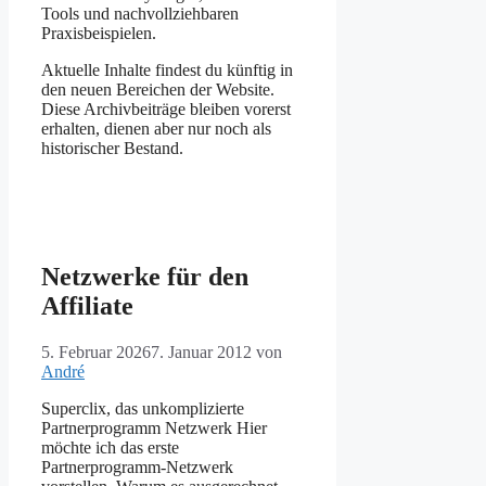
Tools und nachvollziehbaren
Praxisbeispielen.
Aktuelle Inhalte findest du künftig in
den neuen Bereichen der Website.
Diese Archivbeiträge bleiben vorerst
erhalten, dienen aber nur noch als
historischer Bestand.
Netzwerke für den
Affiliate
5. Februar 2026
7. Januar 2012
von
André
Superclix, das unkomplizierte
Partnerprogramm Netzwerk Hier
möchte ich das erste
Partnerprogramm-Netzwerk