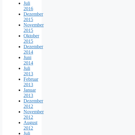
Juli
2016
Dezember
2015
November
2015
Oktober
2015
Dezember
2014
Juni
2014
Juli
2013
Februar
2013
Januar
2013
Dezember
2012
November
2012
August
2012
Juli