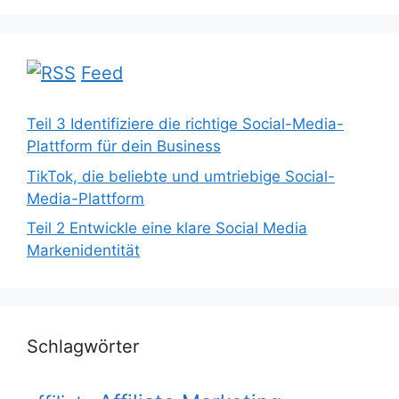
Feed
Teil 3 Identifiziere die richtige Social-Media-
Plattform für dein Business
TikTok, die beliebte und umtriebige Social-
Media-Plattform
Teil 2 Entwickle eine klare Social Media
Markenidentität
Schlagwörter