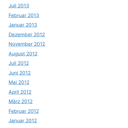
Juli 2013
Februar 2013
Januar 2013
Dezember 2012
November 2012
August 2012
Juli 2012
Juni 2012
Mai 2012
April 2012
März 2012
Februar 2012
Januar 2012