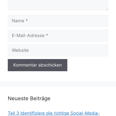
Name
E-
Mail-
Adresse
Website
Neueste Beiträge
Teil 3 Identifiziere die richtige Social-Media-