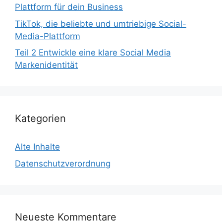
Plattform für dein Business
TikTok, die beliebte und umtriebige Social-
Media-Plattform
Teil 2 Entwickle eine klare Social Media
Markenidentität
Kategorien
Alte Inhalte
Datenschutzverordnung
Neueste Kommentare