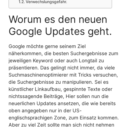
Verwechslungsgefahr.
Worum es den neuen
Google Updates geht.
Google möchte gerne seinem Ziel
näherkommen, die besten Suchergebnisse zum
jeweiligen Keyword oder auch Longtail zu
präsentieren. Das gelingt nicht immer, da viele
Suchmaschinenoptimierer mit Tricks versuchen,
die Suchergebnisse zu manipulieren. Sei es
künstlicher Linkaufbau, gespinnte Texte oder
nichtssagende Beiträge, Hier sollen nun die
neuerlichen Updates ansetzen, die wie bereits
oben angegeben nur in der US-
englischsprachigen Zone, zum Einsatz kommen.
Aber zu viel Zeit sollte man sich nicht nehmen