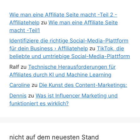
Wie man eine Affiliate Seite macht -Teil 2 -
Affiliatehelp
zu
Wie man eine Affiliate Seite
macht -Teil1
Identifiziere die richtige Social-Media-Plattform
für dein Business › Affiliatehelp
zu
TikTok, die
beliebte und umtriebige Social-Media-Plattform
Ralf
zu
Technische Herausforderungen für
Affiliates durch KI und Machine Learning
Caroline
zu
Die Kunst des Content-Marketings:
Dennis
zu
Was ist Influencer Marketing und
funktioniert es wirklich?
nicht auf dem neuesten Stand