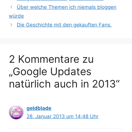
Über welche Themen ich niemals bloggen
würde
Die Geschichte mit den gekauften Fans.
2 Kommentare zu
„Google Updates
natürlich auch in 2013“
geldblade
28. Januar 2013 um 14:48 Uhr