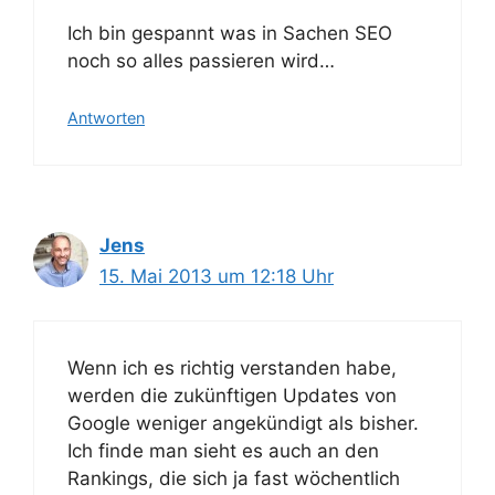
Ich bin gespannt was in Sachen SEO
noch so alles passieren wird…
Antworten
Jens
15. Mai 2013 um 12:18 Uhr
Wenn ich es richtig verstanden habe,
werden die zukünftigen Updates von
Google weniger angekündigt als bisher.
Ich finde man sieht es auch an den
Rankings, die sich ja fast wöchentlich