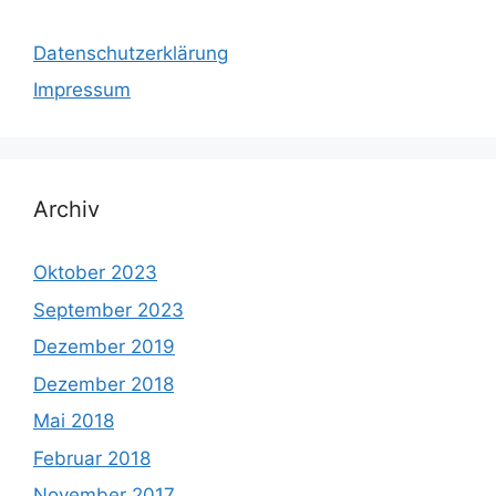
Datenschutzerklärung
Impressum
Archiv
Oktober 2023
September 2023
Dezember 2019
Dezember 2018
Mai 2018
Februar 2018
November 2017