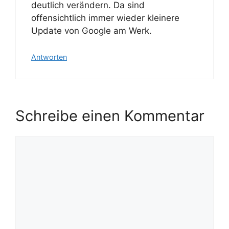
deutlich verändern. Da sind
offensichtlich immer wieder kleinere
Update von Google am Werk.
Antworten
Schreibe einen Kommentar
Kommentar