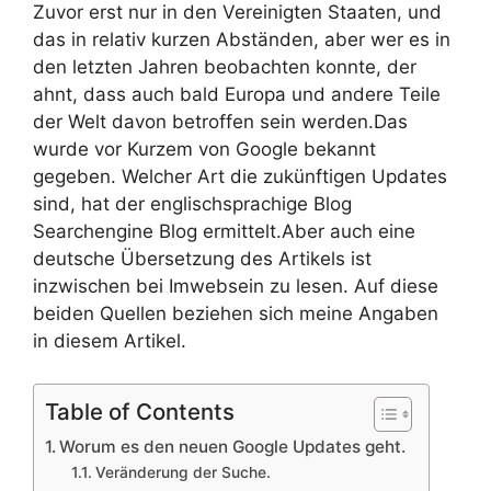
Zuvor erst nur in den Vereinigten Staaten, und
das in relativ kurzen Abständen, aber wer es in
den letzten Jahren beobachten konnte, der
ahnt, dass auch bald Europa und andere Teile
der Welt davon betroffen sein werden.Das
wurde vor Kurzem von Google bekannt
gegeben. Welcher Art die zukünftigen Updates
sind, hat der englischsprachige Blog
Searchengine Blog ermittelt.Aber auch eine
deutsche Übersetzung des Artikels ist
inzwischen bei Imwebsein zu lesen. Auf diese
beiden Quellen beziehen sich meine Angaben
in diesem Artikel.
Table of Contents
Worum es den neuen Google Updates geht.
Veränderung der Suche.