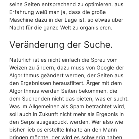
seine Seiten entsprechend zu optimieren, aus
Erfahrung weiß man ja, dass die große
Maschine dazu in der Lage ist, so etwas über
Nacht für die ganze Welt zu organisieren.
Veränderung der Suche.
Natürlich ist es nicht einfach die Spreu vom
Weizen zu ändern, dazu muss von Google der
Algorithmus geändert werden, der Seiten aus
den Ergebnissen herausfiltert. Ärger mit dem
Algorithmus werden Seiten bekommen, die
dem Suchenden nicht das bieten, was er sucht.
Was im Allgemeinen als Spam betrachtet wird,
soll auch in Zukunft nicht mehr als Ergebnis in
den Serps ausgespuckt werden. Wer also wie
bisher lieblos erstellte Inhalte an den Mann
bringen möchte, der wird es schwierig haben.