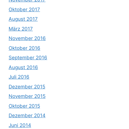
Oktober 2017
August 2017
März 2017
November 2016
Oktober 2016
September 2016
August 2016
Juli 2016
Dezember 2015
November 2015
Oktober 2015
Dezember 2014
Juni 2014